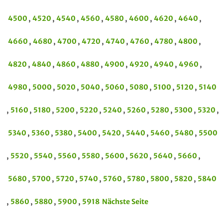
4500
,
4520
,
4540
,
4560
,
4580
,
4600
,
4620
,
4640
,
4660
,
4680
,
4700
,
4720
,
4740
,
4760
,
4780
,
4800
,
4820
,
4840
,
4860
,
4880
,
4900
,
4920
,
4940
,
4960
,
4980
,
5000
,
5020
,
5040
,
5060
,
5080
,
5100
,
5120
,
5140
,
5160
,
5180
,
5200
,
5220
,
5240
,
5260
,
5280
,
5300
,
5320
,
5340
,
5360
,
5380
,
5400
,
5420
,
5440
,
5460
,
5480
,
5500
,
5520
,
5540
,
5560
,
5580
,
5600
,
5620
,
5640
,
5660
,
5680
,
5700
,
5720
,
5740
,
5760
,
5780
,
5800
,
5820
,
5840
,
5860
,
5880
,
5900
,
5918
Nächste Seite