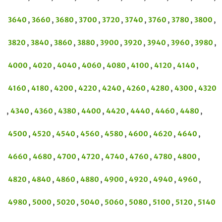
3640
,
3660
,
3680
,
3700
,
3720
,
3740
,
3760
,
3780
,
3800
,
3820
,
3840
,
3860
,
3880
,
3900
,
3920
,
3940
,
3960
,
3980
,
4000
,
4020
,
4040
,
4060
,
4080
,
4100
,
4120
,
4140
,
4160
,
4180
,
4200
,
4220
,
4240
,
4260
,
4280
,
4300
,
4320
,
4340
,
4360
,
4380
,
4400
,
4420
,
4440
,
4460
,
4480
,
4500
,
4520
,
4540
,
4560
,
4580
,
4600
,
4620
,
4640
,
4660
,
4680
,
4700
,
4720
,
4740
,
4760
,
4780
,
4800
,
4820
,
4840
,
4860
,
4880
,
4900
,
4920
,
4940
,
4960
,
4980
,
5000
,
5020
,
5040
,
5060
,
5080
,
5100
,
5120
,
5140