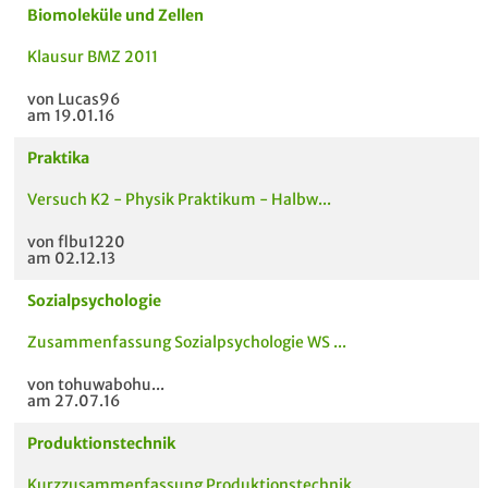
Biomoleküle und Zellen
Klausur BMZ 2011
von Lucas96
am 19.01.16
Praktika
Versuch K2 - Physik Praktikum - Halbw...
von flbu1220
am 02.12.13
Sozialpsychologie
Zusammenfassung Sozialpsychologie WS ...
von tohuwabohu...
am 27.07.16
Produktionstechnik
Kurzzusammenfassung Produktionstechnik