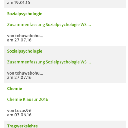
am 19.01.16
Sozialpsychologie
Zusammenfassung Sozialpsychologie WS ...
von tohuwabohu...
am 27.07.16
Sozialpsychologie
Zusammenfassung Sozialpsychologie WS ...
von tohuwabohu...
am 27.07.16
Chemie
Chemie Klausur 2016
von Lucas96
am 03.06.16
Tragwerkslehre