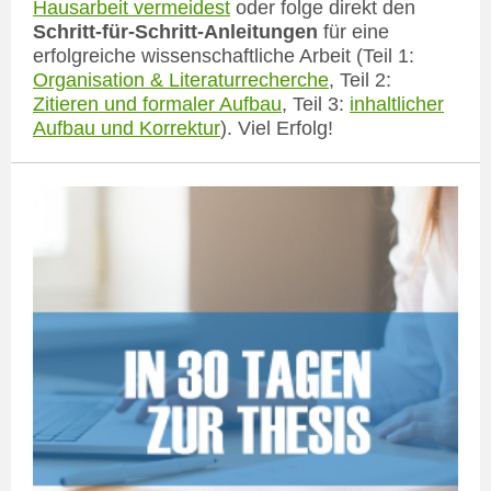
Hausarbeit vermeidest
oder folge direkt den
Schritt-für-Schritt-Anleitungen
für eine
erfolgreiche wissenschaftliche Arbeit (Teil 1:
Organisation & Literaturrecherche
, Teil 2:
Zitieren und formaler Aufbau
, Teil 3:
inhaltlicher
Aufbau und Korrektur
). Viel Erfolg!