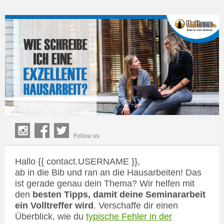
Follow us
Hallo {{ contact.USERNAME }},
ab in die Bib und ran an die Hausarbeiten! Das
ist gerade genau dein Thema? Wir helfen mit
den
besten Tipps, damit deine Seminararbeit
ein Volltreffer wird
. Verschaffe dir einen
Überblick, wie du
typische Fehler in der