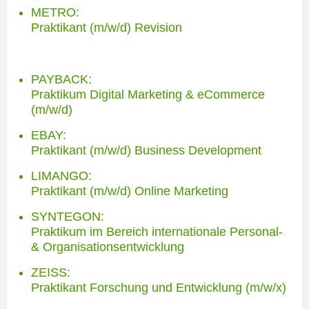
METRO:
Praktikant (m/w/d) Revision
PAYBACK:
Praktikum Digital Marketing & eCommerce
(m/w/d)
EBAY:
Praktikant (m/w/d) Business Development
LIMANGO:
Praktikant (m/w/d) Online Marketing
SYNTEGON:
Praktikum im Bereich internationale Personal-
& Organisationsentwicklung
ZEISS:
Praktikant Forschung und Entwicklung (m/w/x)