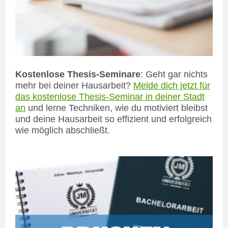
Kostenlose Thesis-Seminare
: Geht gar nichts
mehr bei deiner Hausarbeit?
Melde dich jetzt für
das kostenlose Thesis-Seminar in deiner Stadt
an
und lerne Techniken, wie du motiviert bleibst
und deine Hausarbeit so effizient und erfolgreich
wie möglich abschließt.