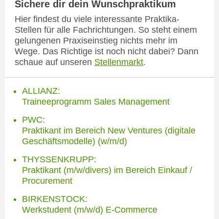
Sichere dir dein Wunschpraktikum
Hier findest du viele interessante Praktika-
Stellen für alle Fachrichtungen. So steht einem
gelungenen Praxiseinstieg nichts mehr im
Wege. Das Richtige ist noch nicht dabei? Dann
schaue auf unseren
Stellenmarkt
.
ALLIANZ:
Traineeprogramm Sales Management
PWC:
Praktikant im Bereich New Ventures (digitale
Geschäftsmodelle) (w/m/d)
THYSSENKRUPP:
Praktikant (m/w/divers) im Bereich Einkauf /
Procurement
BIRKENSTOCK:
Werkstudent (m/w/d) E-Commerce