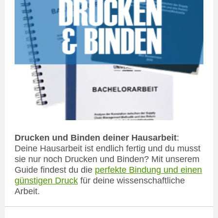
Drucken und Binden deiner Hausarbeit
:
Deine Hausarbeit ist endlich fertig und du musst
sie nur noch Drucken und Binden? Mit unserem
Guide findest du die
perfekte Bindung und einen
günstigen Druck
für deine wissenschaftliche
Arbeit.