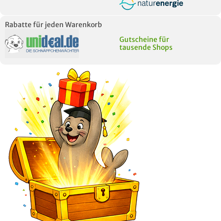
Rabatte für jeden Warenkorb
Gutscheine für
tausende Shops