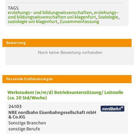
TAGS
erziehungs- und bildungswissenschaften
,
erziehungs-
und bildungswissenschaften uni klagenfurt
,
Soziologie
,
soziologie uni klagenfurt
,
Zusammenfassung
Noch keine Bewertung vorhanden
Werkstudent (w/m/d) Betriebsunterstützung/ Leitstelle
(ca. 20 Std/Woche)
24103
NBE nordbahn Eisenbahngesellschaft mbH
& Co.KG
Sonstige Branchen
sonstige Berufe