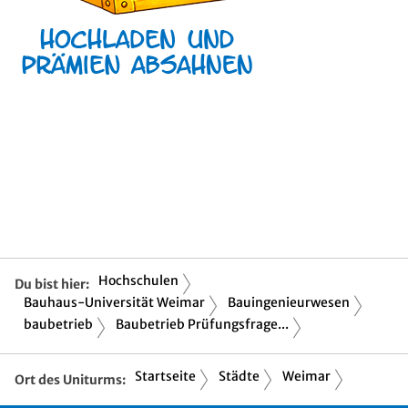
Hochschulen
Du bist hier:
Bauhaus-Universität Weimar
Bauingenieurwesen
baubetrieb
Baubetrieb Prüfungsfrage...
Startseite
Städte
Weimar
Ort des Uniturms: