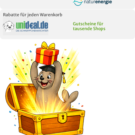
Rabatte für jeden Warenkorb
Gutscheine für
tausende Shops