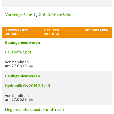
Vorherige Seite
1
,
2
6
Nächste Seite
Bauingenieurwesen
Baustoffe2.pdf
von bahdinan
am 27.06.18
Bauingenieurwesen
Hydraulik Ws 2015 2,3.pdf
von bahdinan
am 27.06.18
Liegenschaftskataster-und-recht