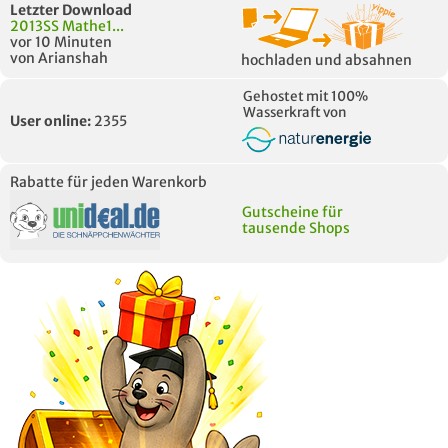
Letzter Download
2013SS Mathe1...
vor 10 Minuten
von Arianshah
hochladen und absahnen
Gehostet mit 100%
Wasserkraft von
User online:
2355
Rabatte für jeden Warenkorb
Gutscheine für
tausende Shops