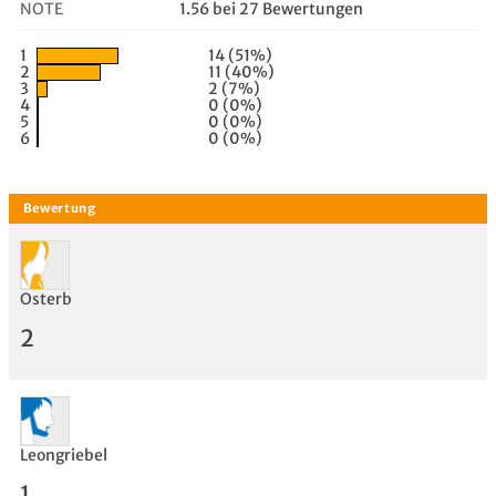
NOTE
1.56 bei 27 Bewertungen
1
14 (51%)
2
11 (40%)
3
2 (7%)
4
0 (0%)
5
0 (0%)
6
0 (0%)
Osterb
2
Leongriebel
1