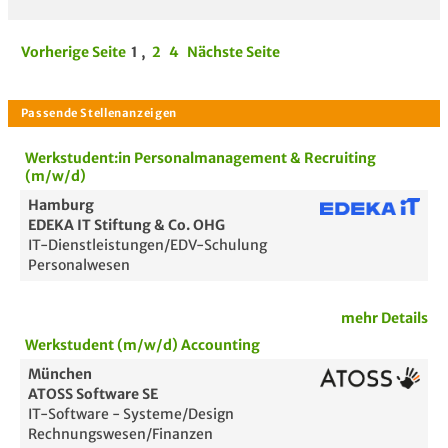
Vorherige Seite
1
,
2
4
Nächste Seite
Werkstudent:in Personalmanagement & Recruiting
(m/w/d)
Hamburg
EDEKA IT Stiftung & Co. OHG
IT-Dienstleistungen/EDV-Schulung
Personalwesen
mehr Details
Werkstudent (m/w/d) Accounting
München
ATOSS Software SE
IT-Software - Systeme/Design
Rechnungswesen/Finanzen