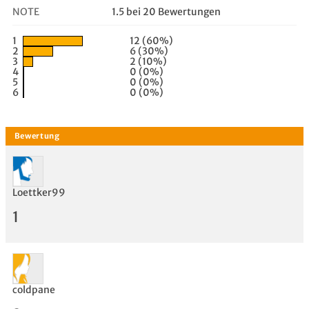
NOTE
1.5 bei 20 Bewertungen
1
12 (60%)
2
6 (30%)
3
2 (10%)
4
0 (0%)
5
0 (0%)
6
0 (0%)
Loettker99
1
coldpane