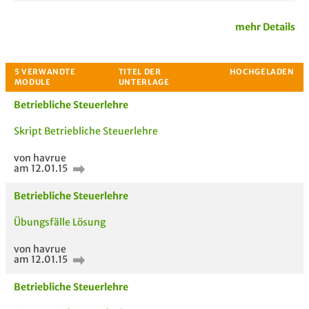
mehr Details
Betriebliche Steuerlehre
Skript Betriebliche Steuerlehre
von havrue
am 12.01.15
Passende Stellenanzeigen
Betriebliche Steuerlehre
Übungsfälle Lösung
von havrue
am 12.01.15
Betriebliche Steuerlehre