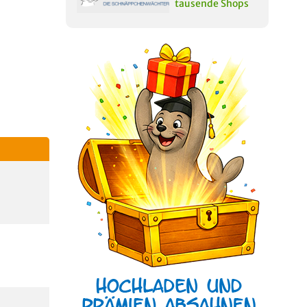
tausende Shops