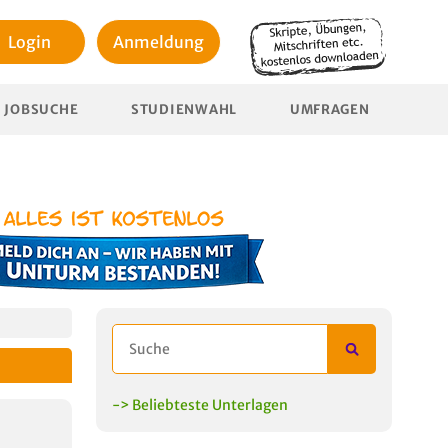
Login
Anmeldung
JOBSUCHE
STUDIENWAHL
UMFRAGEN
-> Beliebteste Unterlagen