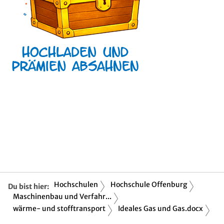
Hochschulen
Hochschule Offenburg
Du bist hier:
Maschinenbau und Verfahr...
wärme- und stofftransport
Ideales Gas und Gas.docx