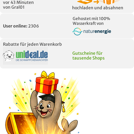
vor 43 Minuten
von Gral01
hochladen und absahnen
Gehostet mit 100%
Wasserkraft von
User online:
2306
Rabatte für jeden Warenkorb
Gutscheine für
tausende Shops