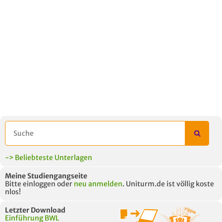
-> Beliebteste Unterlagen
Meine Studiengangseite
Bitte einloggen oder
neu anmelden
. Uniturm.de ist völlig koste
nlos!
Letzter Download
Einführung BWL