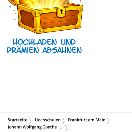
Startseite
Hochschulen
Frankfurt am Main
Johann Wolfgang Goethe -...