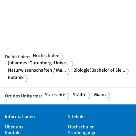
Hochschulen
Du bist hier:
Johannes-Gutenberg-Unive...
Naturwissenschaften / Ma...
Biologie(Bachelor of Sie...
Botanik
Startseite
Städte
Mainz
Ort des Uniturms:
Informationen
Sitelinks
Über uns
Hochschulen
Kontakt
Studiengänge