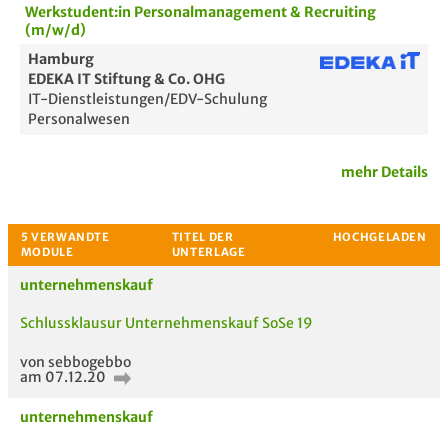
Werkstudent:in Personalmanagement & Recruiting
Bewertung
(m/w/d)
Hamburg
EDEKA IT Stiftung & Co. OHG
IT-Dienstleistungen/EDV-Schulung
Personalwesen
mehr Details
Passende Stellenanzeigen
unternehmenskauf
Schlussklausur Unternehmenskauf SoSe 19
von sebbogebbo
am 07.12.20
unternehmenskauf