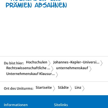
Hochschulen
Johannes-Kepler-Universi...
Du bist hier:
Rechtswissenschaftliche ...
unternehmenskauf
Unternehmenskauf Klausur...
Startseite
Städte
Linz
Ort des Uniturms:
Informationen
Sitelinks