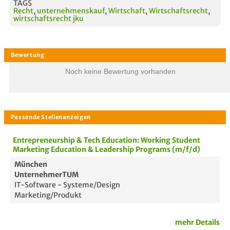
TAGS
Recht
,
unternehmenskauf
,
Wirtschaft
,
Wirtschaftsrecht
,
wirtschaftsrecht jku
Noch keine Bewertung vorhanden
Entrepreneurship & Tech Education: Working Student
Marketing Education & Leadership Programs (m/f/d)
München
UnternehmerTUM
IT-Software - Systeme/Design
Marketing/Produkt
mehr Details