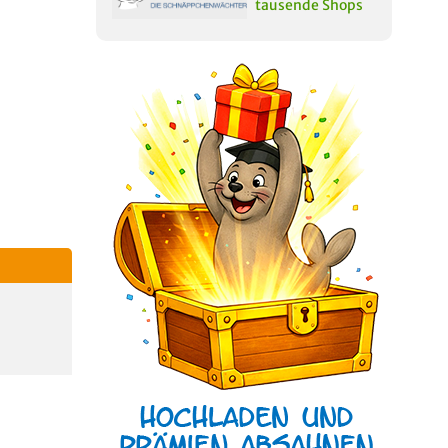
tausende Shops