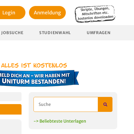
Login
Anmeldung
JOBSUCHE
STUDIENWAHL
UMFRAGEN
-> Beliebteste Unterlagen