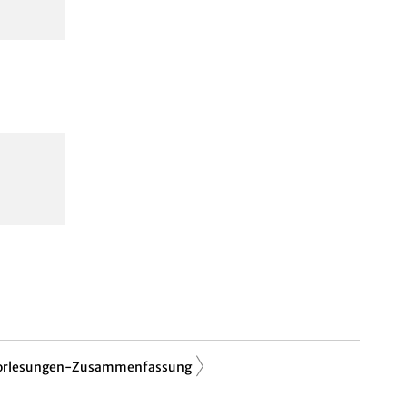
orlesungen-Zusammenfassung