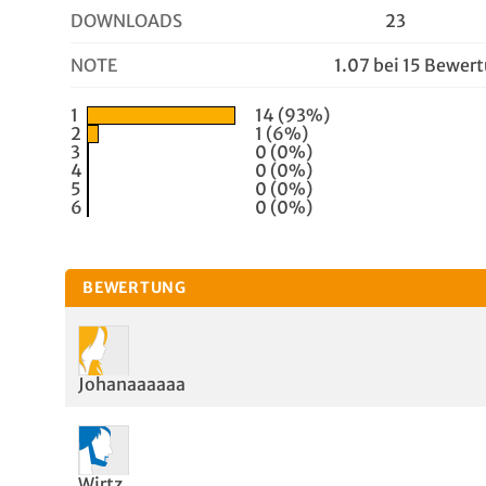
DOWNLOADS
23
NOTE
1.07 bei 15 Bewer
1
14 (93%)
2
1 (6%)
3
0 (0%)
4
0 (0%)
5
0 (0%)
6
0 (0%)
BEWERTUNG
Johanaaaaaa
Wirtz