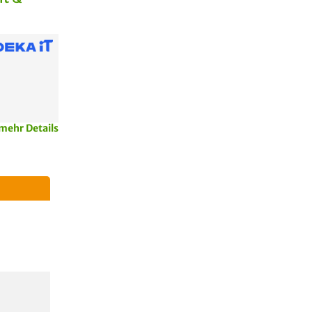
mehr Details