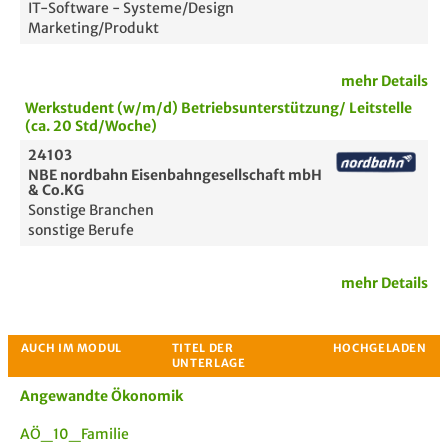
IT-Software - Systeme/Design
Marketing/Produkt
mehr Details
Werkstudent (w/m/d) Betriebsunterstützung/ Leitstelle
(ca. 20 Std/Woche)
24103
NBE nordbahn Eisenbahngesellschaft mbH
& Co.KG
Sonstige Branchen
sonstige Berufe
mehr Details
Angewandte Ökonomik
AÖ_10_Familie