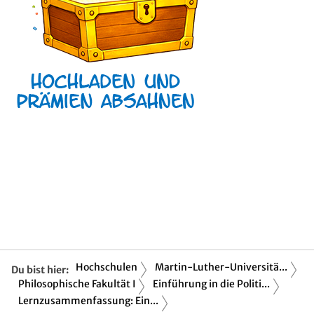
Hochschulen
Martin-Luther-Universitä...
Du bist hier:
Philosophische Fakultät I
Einführung in die Politi...
Lernzusammenfassung: Ein...