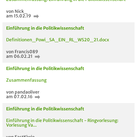
von Nick_
am 15.02.19
Einführung in die Politikwissenschaft
Definitionen_Powi_SA_EIN_RL_WS20_21.docx
von Francis089
am 06.02.21
Einführung in die Politikwissenschaft
Zusammenfassung
von pandaoliver
am 07.02.16
Einführung in die Politikwissenschaft
Einführung in die Politikwissenschaft - Ringvorlesung:
Vorlesung Va...