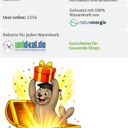
hochladen und absahnen
Gehostet mit 100%
Wasserkraft von
User online:
2254
Rabatte für jeden Warenkorb
Gutscheine für
tausende Shops