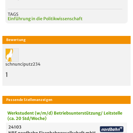
TAGS
Einführung in die Politikwissenschaft
schnunciputz234
1
Werkstudent (w/m/d) Betriebsunterstützung/ Leitstelle
(ca. 20 Std/Woche)
24103