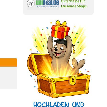
Gutscheine für
tausende Shops