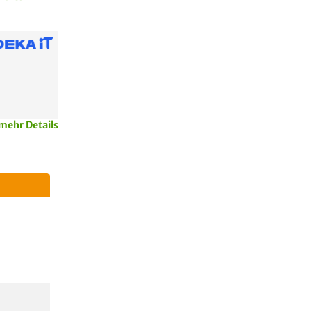
mehr Details