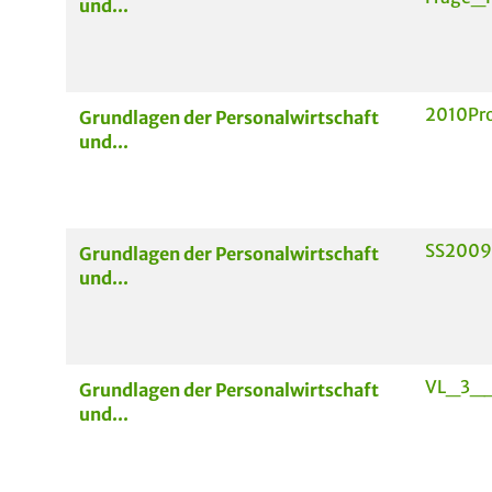
und...
2010Pr
Grundlagen der Personalwirtschaft
und...
SS2009
Grundlagen der Personalwirtschaft
und...
VL_3__
Grundlagen der Personalwirtschaft
und...