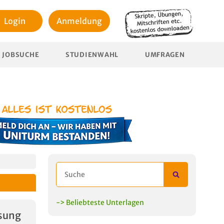
Login
Anmeldung
JOBSUCHE
STUDIENWAHL
UMFRAGEN
-> Beliebteste Unterlagen
sung