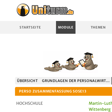
STARTSEITE
MODULE
THEMEN
ÜBERSICHT
GRUNDLAGEN DER PERSONALWIRT...
PERSO ZUSAMMENFASSUNG SOSE13
HOCHSCHULE
Martin-Luth
Wittenberg