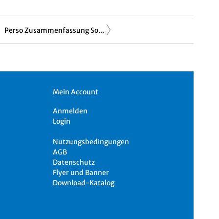
Perso Zusammenfassung So...
Mein Account
Anmelden
Login
Nutzungsbedingungen
AGB
Datenschutz
Flyer und Banner
Download-Katalog