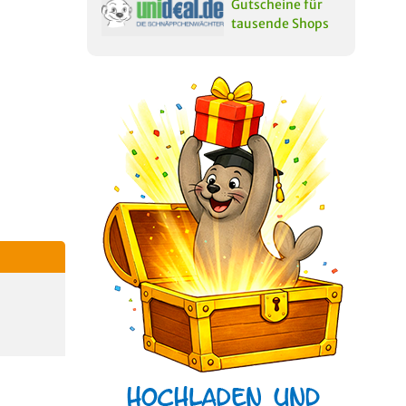
Gutscheine für
tausende Shops