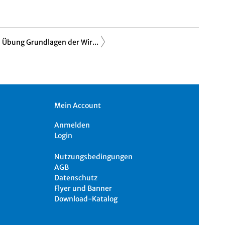
Übung Grundlagen der Wir...
Mein Account
Anmelden
Login
Nutzungsbedingungen
AGB
Datenschutz
Flyer und Banner
Download-Katalog