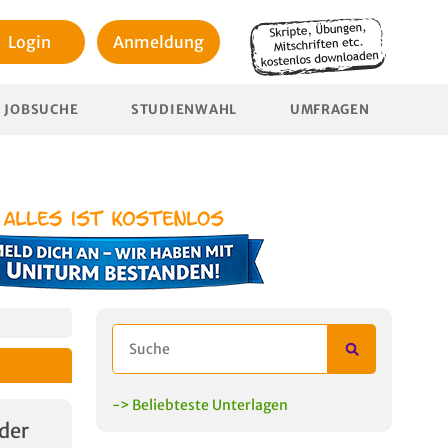
Login
Anmeldung
JOBSUCHE
STUDIENWAHL
UMFRAGEN
-> Beliebteste Unterlagen
der