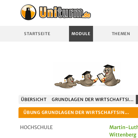
STARTSEITE
MODULE
THEMEN
ÜBERSICHT
GRUNDLAGEN DER WIRTSCHAFTSI...
ÜBUNG GRUNDLAGEN DER WIRTSCHAFTSIN...
HOCHSCHULE
Martin-Luth
Wittenberg