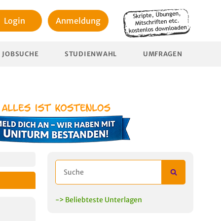
Login
Anmeldung
JOBSUCHE
STUDIENWAHL
UMFRAGEN
-> Beliebteste Unterlagen