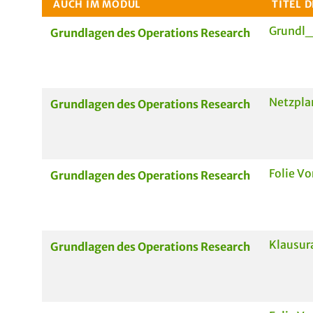
AUCH IM MODUL
TITEL 
Grundl
Grundlagen des Operations Research
Netzpla
Grundlagen des Operations Research
Folie V
Grundlagen des Operations Research
Klausur
Grundlagen des Operations Research