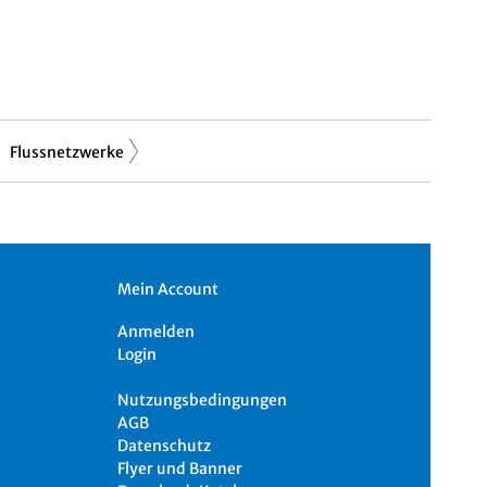
Flussnetzwerke
Mein Account
Anmelden
Login
Nutzungsbedingungen
AGB
Datenschutz
Flyer und Banner