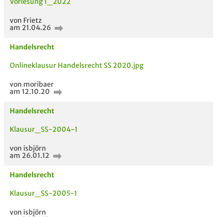
Vorlesung 1_2022
von Frietz
am 21.04.26
Handelsrecht
Onlineklausur Handelsrecht SS 2020.jpg
von moribaer
am 12.10.20
Handelsrecht
Klausur_SS-2004-1
von isbjörn
am 26.01.12
Handelsrecht
Klausur_SS-2005-1
von isbjörn