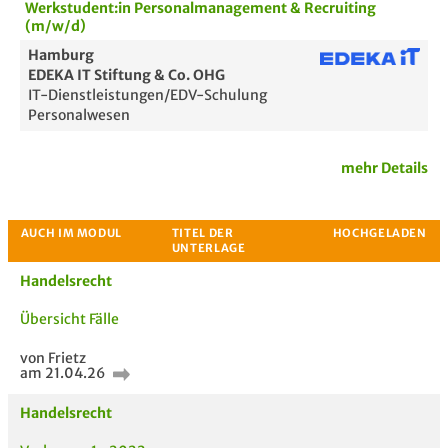
Werkstudent:in Personalmanagement & Recruiting
(m/w/d)
Hamburg
EDEKA IT Stiftung & Co. OHG
IT-Dienstleistungen/EDV-Schulung
Personalwesen
mehr Details
Handelsrecht
Übersicht Fälle
von Frietz
am 21.04.26
Passende Stellenanzeigen
Handelsrecht