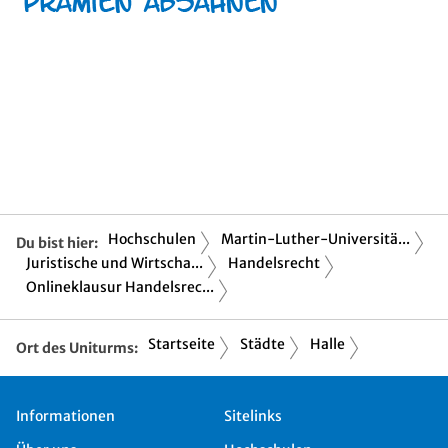
Hochschulen
Martin-Luther-Universitä...
Du bist hier:
Juristische und Wirtscha...
Handelsrecht
Onlineklausur Handelsrec...
Startseite
Städte
Halle
Ort des Uniturms:
Informationen
Sitelinks