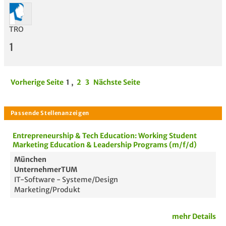
TRO
1
Vorherige Seite
1
,
2
3
Nächste Seite
Entrepreneurship & Tech Education: Working Student
Marketing Education & Leadership Programs (m/f/d)
München
UnternehmerTUM
IT-Software - Systeme/Design
Marketing/Produkt
mehr Details