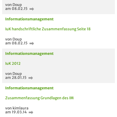
von Doup
am 08.02.15
Informationsmanagement
IuK handschriftliche Zusammenfassung Seite 18
von Doup
am 08.02.15
Informationsmanagement
IuK 2012
von Doup
am 28.01.15
Informationsmanagement
Zusammenfassung Grundlagen des IM
von kimlaura
am 19.03.14