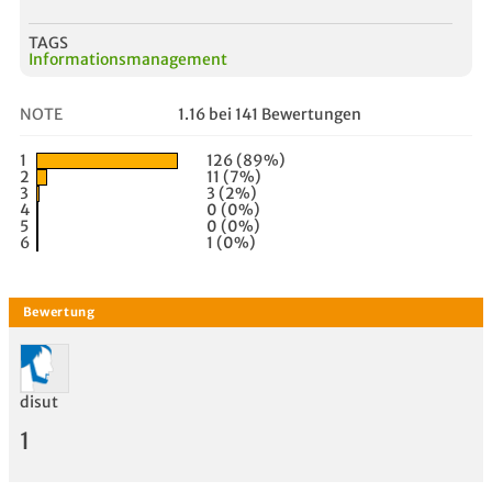
TAGS
Informationsmanagement
NOTE
1.16 bei 141 Bewertungen
1
126 (89%)
2
11 (7%)
3
3 (2%)
4
0 (0%)
5
0 (0%)
6
1 (0%)
disut
1