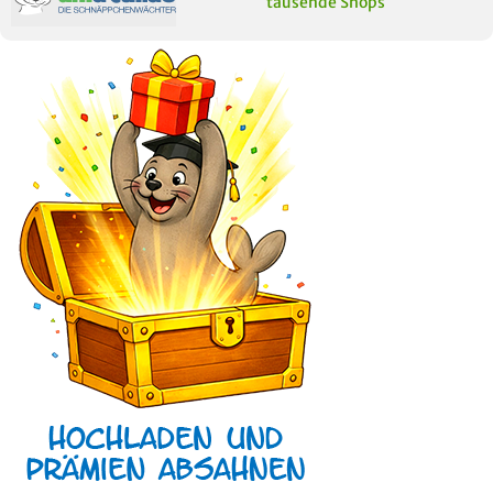
tausende Shops