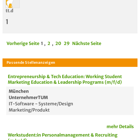
tt.d
1
Vorherige Seite
1
,
2
,
20
29
Nächste Seite
Entrepreneurship & Tech Education: Working Student
Marketing Education & Leadership Programs (m/f/d)
München
UnternehmerTUM
IT-Software - Systeme/Design
Marketing/Produkt
mehr Details
Werkstudent:in Personalmanagement & Recruiting