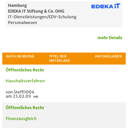
Hamburg
EDEKA IT Stiftung & Co. OHG
IT-Dienstleistungen/EDV-Schulung
Personalwesen
mehr Details
Öfffentliches Recht
Haushaltsverfahren
von Steffi1004
am 23.02.09
Passende Stellenanzeigen
Öfffentliches Recht
Finanzausgleich