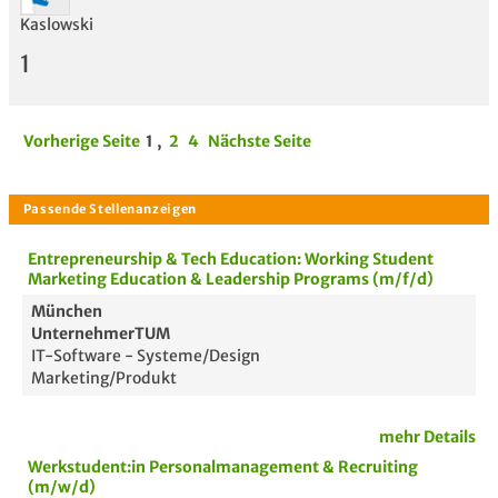
Kaslowski
1
Vorherige Seite
1
,
2
4
Nächste Seite
Entrepreneurship & Tech Education: Working Student
Marketing Education & Leadership Programs (m/f/d)
München
UnternehmerTUM
IT-Software - Systeme/Design
Marketing/Produkt
mehr Details
Werkstudent:in Personalmanagement & Recruiting
(m/w/d)