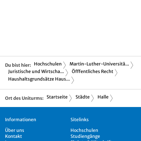
Hochschulen
Martin-Luther-Universitä...
Du bist hier:
Juristische und Wirtscha...
Öfffentliches Recht
Haushaltsgrundsätze Haus...
Startseite
Städte
Halle
Ort des Uniturms:
Informationen
Sitelinks
Über uns
Hochschulen
Kontakt
Studiengänge