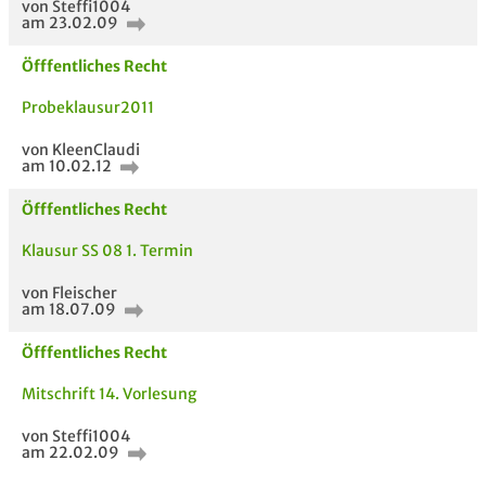
von Steffi1004
am 23.02.09
Öfffentliches Recht
Probeklausur2011
von KleenClaudi
am 10.02.12
Öfffentliches Recht
Klausur SS 08 1. Termin
von Fleischer
am 18.07.09
Öfffentliches Recht
Mitschrift 14. Vorlesung
von Steffi1004
am 22.02.09