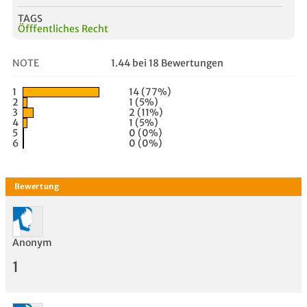
TAGS
Öfffentliches Recht
NOTE
1.44 bei 18 Bewertungen
1
14 (77%)
2
1 (5%)
3
2 (11%)
4
1 (5%)
5
0 (0%)
6
0 (0%)
Anonym
1