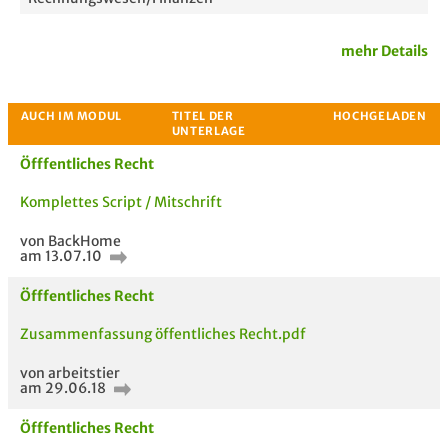
mehr Details
Öfffentliches Recht
Komplettes Script / Mitschrift
von BackHome
am 13.07.10
Passende Stellenanzeigen
Öfffentliches Recht
Zusammenfassung öffentliches Recht.pdf
von arbeitstier
am 29.06.18
Öfffentliches Recht