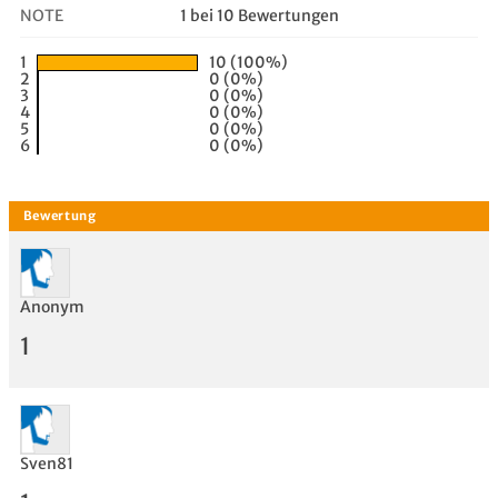
NOTE
1 bei 10 Bewertungen
1
10 (100%)
2
0 (0%)
3
0 (0%)
4
0 (0%)
5
0 (0%)
6
0 (0%)
Anonym
1
Sven81