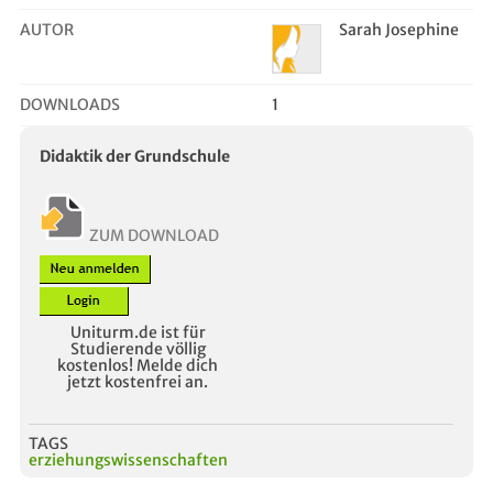
AUTOR
Sarah Josephine
DOWNLOADS
1
Didaktik der Grundschule
ZUM DOWNLOAD
Uniturm.de ist für
Studierende völlig
kostenlos! Melde dich
jetzt kostenfrei an.
TAGS
erziehungswissenschaften