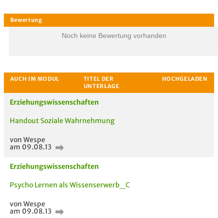
Noch keine Bewertung vorhanden
Erziehungswissenschaften
Handout Soziale Wahrnehmung
von Wespe
am 09.08.13
Erziehungswissenschaften
Psycho Lernen als Wissenserwerb_C
Bewertung
von Wespe
am 09.08.13