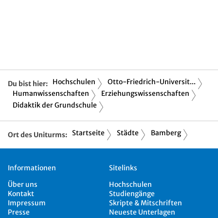
Hochschulen
Otto-Friedrich-Universit...
Du bist hier:
Humanwissenschaften
Erziehungswissenschaften
Didaktik der Grundschule
Startseite
Städte
Bamberg
Ort des Uniturms:
Informationen
Sitelinks
Über uns
Hochschulen
Kontakt
Studiengänge
Impressum
Skripte & Mitschriften
Presse
Neueste Unterlagen