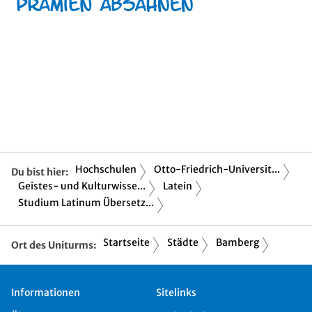
Hochschulen
Otto-Friedrich-Universit...
Du bist hier:
Geistes- und Kulturwisse...
Latein
Studium Latinum Übersetz...
Startseite
Städte
Bamberg
Ort des Uniturms:
Informationen
Sitelinks