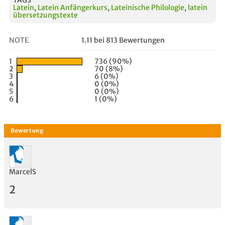
Latein
,
Latein Anfängerkurs
,
Lateinische Philologie
,
latein
übersetzungstexte
NOTE
1.11 bei 813 Bewertungen
1
736 (90%)
2
70 (8%)
3
6 (0%)
4
0 (0%)
5
0 (0%)
6
1 (0%)
MarcelS
2