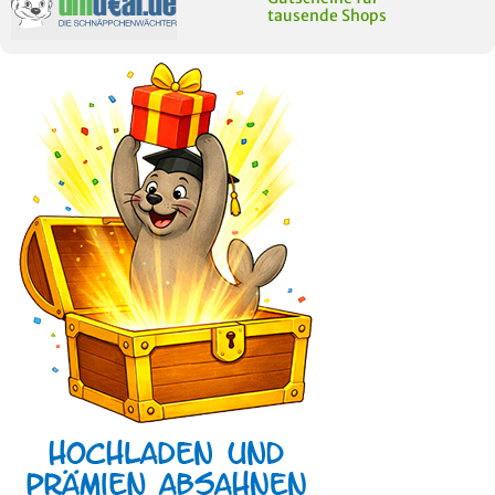
tausende Shops