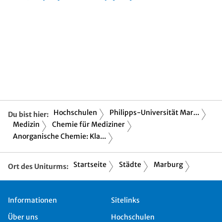
Hochschulen
Philipps-Universität Mar...
Du bist hier:
Medizin
Chemie für Mediziner
Anorganische Chemie: Kla...
Startseite
Städte
Marburg
Ort des Uniturms:
Informationen
Sitelinks
Über uns
Hochschulen