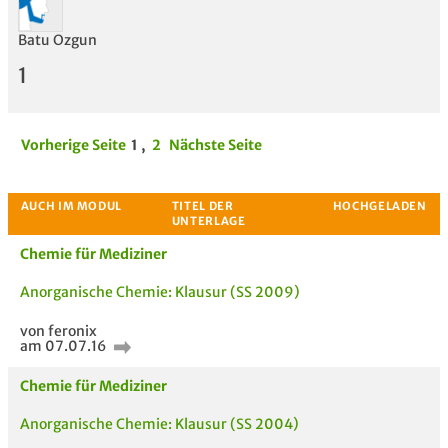
Batu Ozgun
1
Vorherige Seite
1
,
2
Nächste Seite
Chemie für Mediziner
Anorganische Chemie: Klausur (SS 2009)
von feronix
am 07.07.16
Chemie für Mediziner
Anorganische Chemie: Klausur (SS 2004)