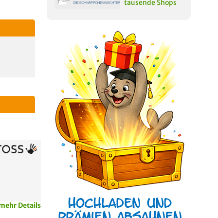
tausende Shops
mehr Details