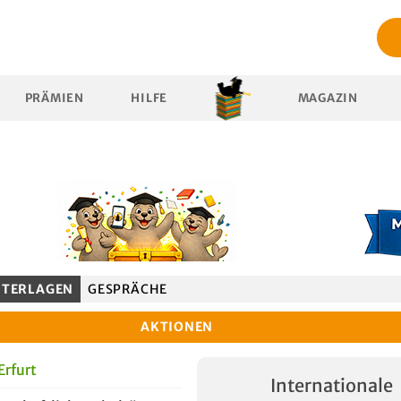
PRÄMIEN
HILFE
MAGAZIN
TERLAGEN
GESPRÄCHE
AKTIONEN
Erfurt
Internationale