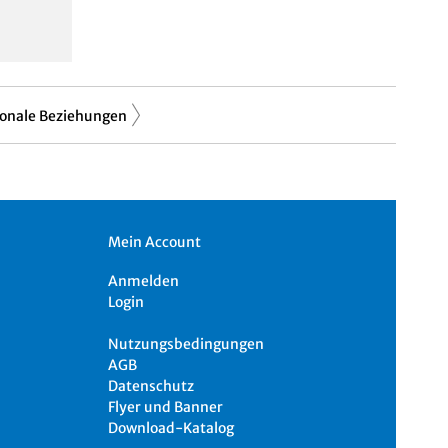
ionale Beziehungen
Mein Account
Anmelden
Login
Nutzungsbedingungen
AGB
Datenschutz
Flyer und Banner
Download-Katalog