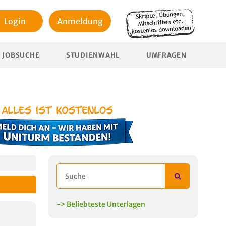
Login
Anmeldung
JOBSUCHE
STUDIENWAHL
UMFRAGEN
-> Beliebteste Unterlagen