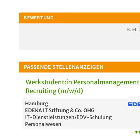
BEWERTUNG
Noch 
PASSENDE STELLENANZEIGEN
Werkstudent:in Personalmanagement
Recruiting (m/w/d)
Hamburg
EDEKA IT Stiftung & Co. OHG
IT-Dienstleistungen/EDV-Schulung
Personalwesen
me