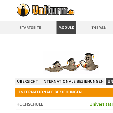
STARTSEITE
MODULE
THEMEN
ÜBERSICHT
INTERNATIONALE BEZIEHUNGEN
UN
INTERNATIONALE BEZIEHUNGEN
HOCHSCHULE
Universität 