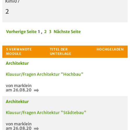
Kimi07
2
Vorherige Seite
1
,
2
3
Nächste Seite
Architektur
Klausur/Fragen Architektur "Hochbau"
von marklein
am 26.08.20
Architektur
Klausur/Fragen Architektur "Städtebau"
von marklein
am 26.08.20