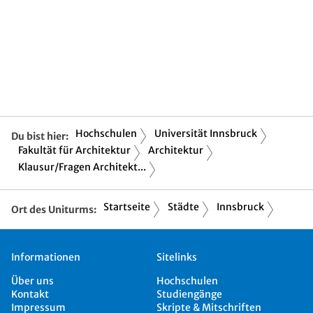
Hochschulen
Universität Innsbruck
Du bist hier:
Fakultät für Architektur
Architektur
Klausur/Fragen Architekt...
Startseite
Städte
Innsbruck
Ort des Uniturms:
Informationen
Sitelinks
Über uns
Hochschulen
Kontakt
Studiengänge
Impressum
Skripte & Mitschriften