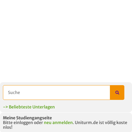
-> Beliebteste Unterlagen
Meine Studiengangseite
Bitte einloggen oder
neu anmelden
. Uniturm.de ist völlig koste
nlos!