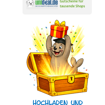
Gutscheine für
tausende Shops