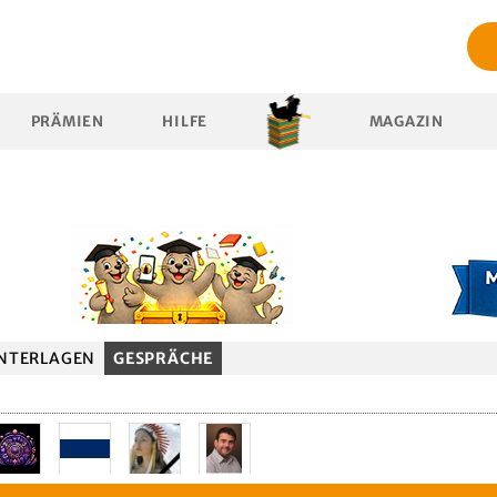
PRÄMIEN
HILFE
MAGAZIN
NTERLAGEN
GESPRÄCHE