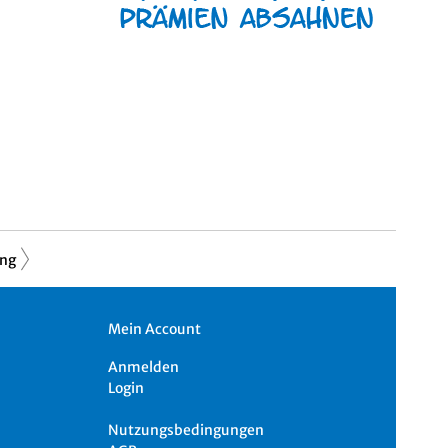
ung
Mein Account
Anmelden
Login
Nutzungsbedingungen