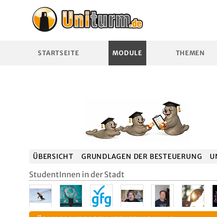
STARTSEITE
MODULE
THEMEN
ÜBERSICHT
GRUNDLAGEN DER BESTEUERUNG
U
StudentInnen in der Stadt