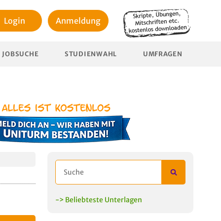
Login
Anmeldung
JOBSUCHE
STUDIENWAHL
UMFRAGEN
-> Beliebteste Unterlagen