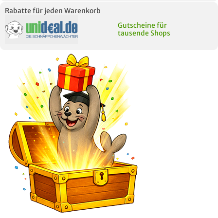
Rabatte für jeden Warenkorb
Gutscheine für
tausende Shops