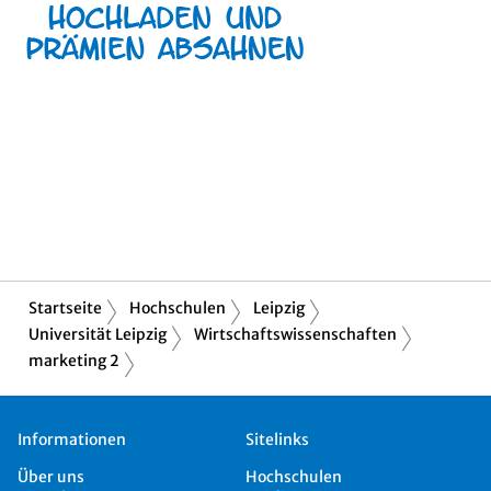
Startseite
Hochschulen
Leipzig
Universität Leipzig
Wirtschaftswissenschaften
marketing 2
Informationen
Sitelinks
Über uns
Hochschulen