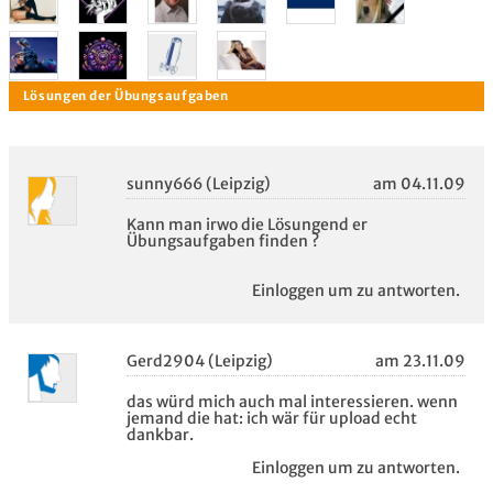
sunny666 (Leipzig)
am 04.11.09
Kann man irwo die Lösungend er
Übungsaufgaben finden ?
Lösungen der Übungsaufgaben
Einloggen um zu antworten.
Gerd2904 (Leipzig)
am 23.11.09
das würd mich auch mal interessieren. wenn
jemand die hat: ich wär für upload echt
dankbar.
Einloggen um zu antworten.