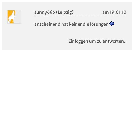
sunny666 (Leipzig)
am 19.01.10
anscheinend hat keiner die lösungen
Einloggen um zu antworten.