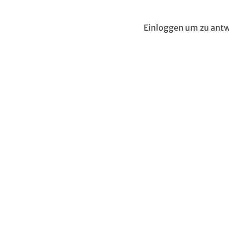
Einloggen um zu antw