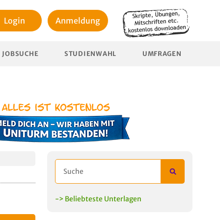
Login
Anmeldung
JOBSUCHE
STUDIENWAHL
UMFRAGEN
-> Beliebteste Unterlagen