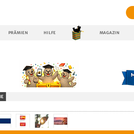
PRÄMIEN
HILFE
MAGAZIN
HE