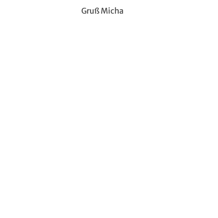
Gruß Micha