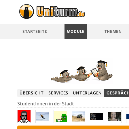
STARTSEITE
MODULE
THEMEN
ÜBERSICHT
SERVICES
UNTERLAGEN
GESPRÄC
StudentInnen in der Stadt