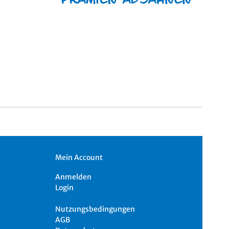
Mein Account
Anmelden
Login
Nutzungsbedingungen
AGB