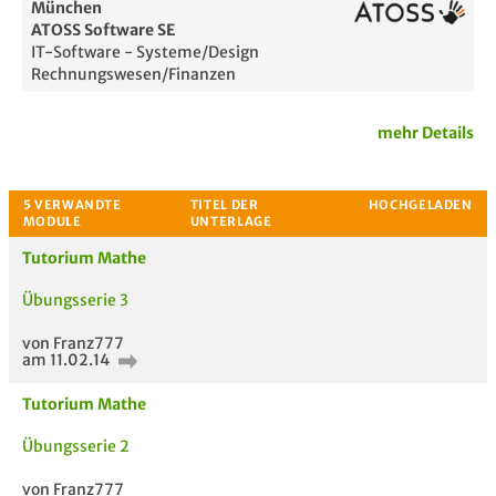
München
ATOSS Software SE
IT-Software - Systeme/Design
Rechnungswesen/Finanzen
mehr Details
Tutorium Mathe
Passende Stellenanzeigen
Übungsserie 3
von Franz777
am 11.02.14
Tutorium Mathe
Übungsserie 2
von Franz777