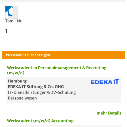
Tom_Nu
1
Werkstudent:in Personalmanagement & Recruiting
(m/w/d)
Hamburg
EDEKA IT Stiftung & Co. OHG
IT-Dienstleistungen/EDV-Schulung
Personalwesen
mehr Details
Werkstudent (m/w/d) Accounting