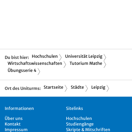
Hochschulen
Universität Leipzig
Du bist hier:
Wirtschaftswissenschaften
Tutorium Mathe
Übungsserie 4
Startseite
Städte
Leipzig
Ort des Uniturms:
Informationen
Sitelinks
Über uns
Hochschulen
Kontakt
Studiengänge
Impressum
Skripte & Mitschriften