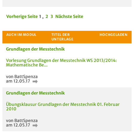
Vorherige Seite
1
,
2
3
Nächste Seite
Grundlagen der Messtechnik
Vorlesung Grundlagen der Messtechnik WS 2013/2014:
Mathematische Be...
von BattSpenza
am 12.05.17
Grundlagen der Messtechnik
Übungsklausur Grundlagen der Messtechnik 01. Februar
2010
von BattSpenza
am 12.05.17