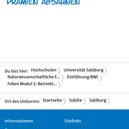
Hochschulen
Universität Salzburg
Du bist hier:
Naturwissenschaftliche F...
Einführung BWL
Folien Modul 2: Betriebl...
Startseite
Städte
Salzburg
Ort des Uniturms:
Informationen
Sitelinks