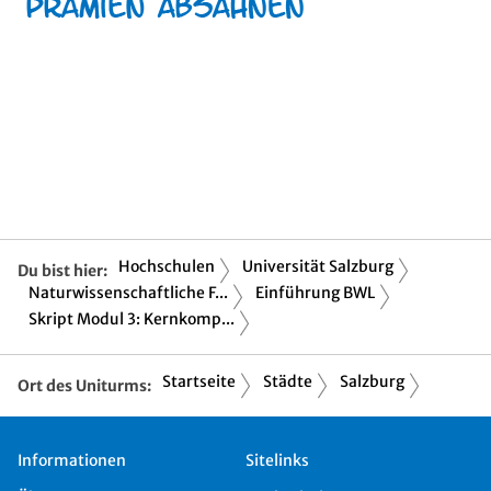
Hochschulen
Universität Salzburg
Du bist hier:
Naturwissenschaftliche F...
Einführung BWL
Skript Modul 3: Kernkomp...
Startseite
Städte
Salzburg
Ort des Uniturms:
Informationen
Sitelinks