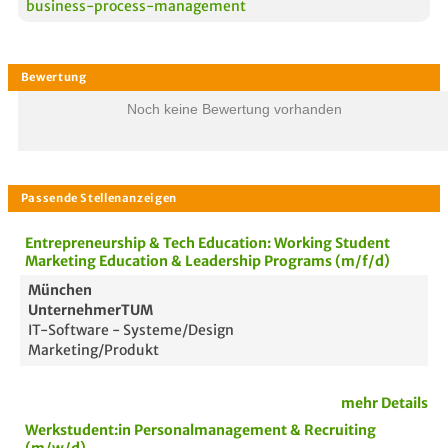
business-process-management
Noch keine Bewertung vorhanden
Entrepreneurship & Tech Education: Working Student
Marketing Education & Leadership Programs (m/f/d)
München
UnternehmerTUM
IT-Software - Systeme/Design
Marketing/Produkt
mehr Details
Werkstudent:in Personalmanagement & Recruiting
Bewertung