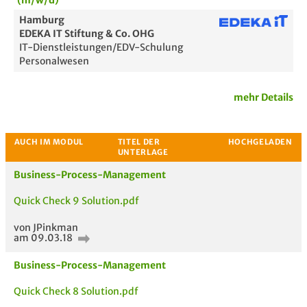
(m/w/d)
Hamburg
EDEKA IT Stiftung & Co. OHG
IT-Dienstleistungen/EDV-Schulung
Personalwesen
Passende Stellenanzeigen
mehr Details
Business-Process-Management
Quick Check 9 Solution.pdf
von JPinkman
am 09.03.18
Business-Process-Management
Quick Check 8 Solution.pdf