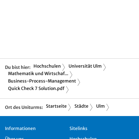
Hochschulen
Universität Ulm
Du bist hier:
Mathematik und Wirtschaf...
Business-Process-Management
Quick Check 7 Solution.pdf
Startseite
Städte
Ulm
Ort des Uniturms:
Informationen
Sitelinks