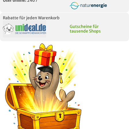
User online:
2407
Rabatte für jeden Warenkorb
Gutscheine für
tausende Shops