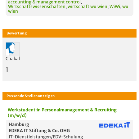
accounting & management control
,
Wirtschaftswissenschaften
,
wirtschaft wu wien
,
WiWi
,
wu
wien
Chakal
1
Werkstudent:in Personalmanagement & Recruiting
(m/w/d)
Hamburg
EDEKA IT Stiftung & Co. OHG
IT-Dienstleistungen/EDV-Schulung