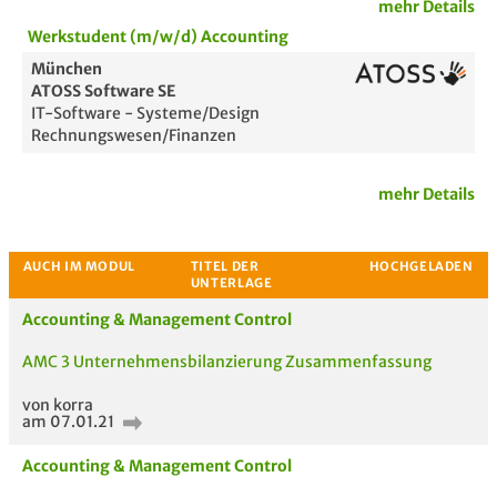
mehr Details
Werkstudent (m/w/d) Accounting
Bewertung
München
ATOSS Software SE
IT-Software - Systeme/Design
Rechnungswesen/Finanzen
mehr Details
Passende Stellenanzeigen
Accounting & Management Control
AMC 3 Unternehmensbilanzierung Zusammenfassung
von korra
am 07.01.21
Accounting & Management Control