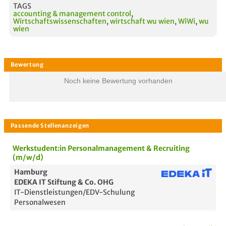
TAGS
accounting & management control
,
Wirtschaftswissenschaften
,
wirtschaft wu wien
,
WiWi
,
wu
wien
Noch keine Bewertung vorhanden
Werkstudent:in Personalmanagement & Recruiting
(m/w/d)
Hamburg
EDEKA IT Stiftung & Co. OHG
IT-Dienstleistungen/EDV-Schulung
Personalwesen