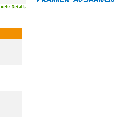
mehr Details