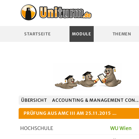
STARTSEITE
MODULE
THEMEN
ÜBERSICHT
ACCOUNTING & MANAGEMENT CON..
PRÜFUNG AUS AMC III AM 25.11.2015 ...
HOCHSCHULE
WU Wien