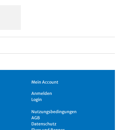
Mein Account
Anmelden
Login
Nutzungsbedingungen
AGB
Datenschutz
Flyer und Banner