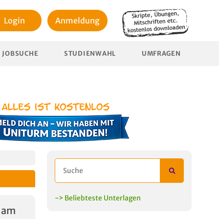
Login
Anmeldung
JOBSUCHE
STUDIENWAHL
UMFRAGEN
-> Beliebteste Unterlagen
I am