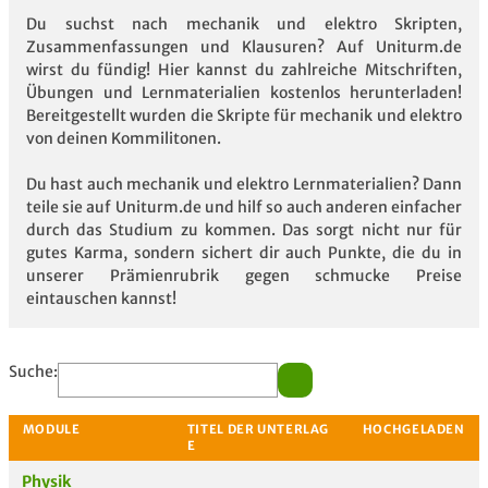
Du suchst nach mechanik und elektro Skripten,
Zusammenfassungen und Klausuren? Auf Uniturm.de
wirst du fündig! Hier kannst du zahlreiche Mitschriften,
Übungen und Lernmaterialien kostenlos herunterladen!
Bereitgestellt wurden die Skripte für mechanik und elektro
von deinen Kommilitonen.
Du hast auch mechanik und elektro Lernmaterialien? Dann
teile sie auf Uniturm.de und hilf so auch anderen einfacher
durch das Studium zu kommen. Das sorgt nicht nur für
gutes Karma, sondern sichert dir auch Punkte, die du in
unserer Prämienrubrik gegen schmucke Preise
eintauschen kannst!
Suche:
Physik