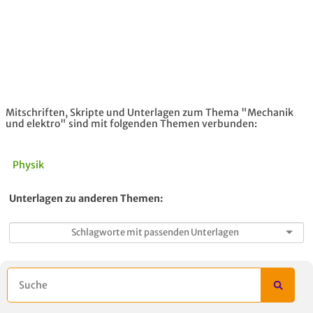
Mitschriften, Skripte und Unterlagen zum Thema "Mechanik
und elektro" sind mit folgenden Themen verbunden:
Physik
Unterlagen zu anderen Themen: