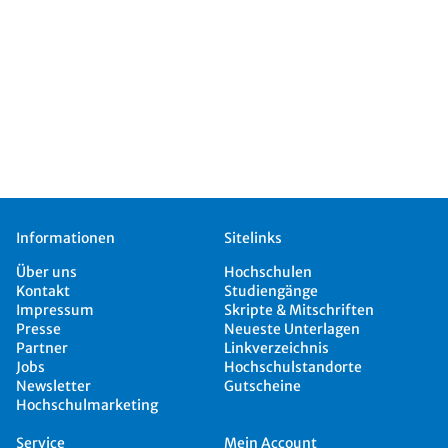
Informationen
Sitelinks
Über uns
Hochschulen
Kontakt
Studiengänge
Impressum
Skripte & Mitschriften
Presse
Neueste Unterlagen
Partner
Linkverzeichnis
Jobs
Hochschulstandorte
Newsletter
Gutscheine
Hochschulmarketing
Service
Mein Account