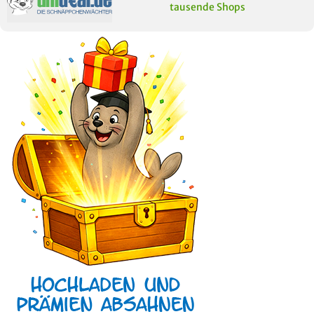
tausende Shops