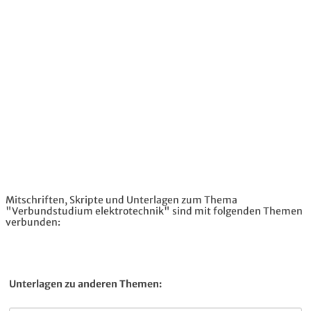
Mitschriften, Skripte und Unterlagen zum Thema
"Verbundstudium elektrotechnik" sind mit folgenden Themen
verbunden:
Unterlagen zu anderen Themen: