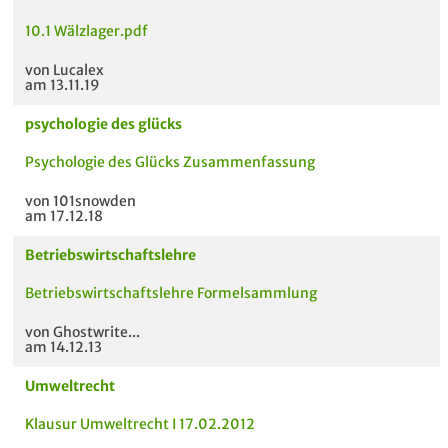
10.1 Wälzlager.pdf
von Lucalex
am 13.11.19
psychologie des glücks
Psychologie des Glücks Zusammenfassung
von 101snowden
am 17.12.18
Betriebswirtschaftslehre
Betriebswirtschaftslehre Formelsammlung
von Ghostwrite...
am 14.12.13
Umweltrecht
Klausur Umweltrecht I 17.02.2012