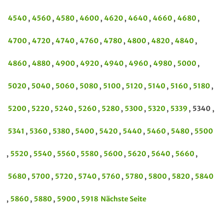
4540
,
4560
,
4580
,
4600
,
4620
,
4640
,
4660
,
4680
,
4700
,
4720
,
4740
,
4760
,
4780
,
4800
,
4820
,
4840
,
4860
,
4880
,
4900
,
4920
,
4940
,
4960
,
4980
,
5000
,
5020
,
5040
,
5060
,
5080
,
5100
,
5120
,
5140
,
5160
,
5180
,
5200
,
5220
,
5240
,
5260
,
5280
,
5300
,
5320
,
5339
, 5340 ,
5341
,
5360
,
5380
,
5400
,
5420
,
5440
,
5460
,
5480
,
5500
,
5520
,
5540
,
5560
,
5580
,
5600
,
5620
,
5640
,
5660
,
5680
,
5700
,
5720
,
5740
,
5760
,
5780
,
5800
,
5820
,
5840
,
5860
,
5880
,
5900
,
5918
Nächste Seite