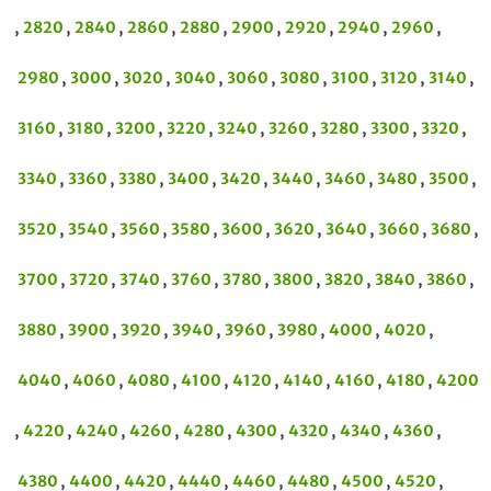
,
2820
,
2840
,
2860
,
2880
,
2900
,
2920
,
2940
,
2960
,
2980
,
3000
,
3020
,
3040
,
3060
,
3080
,
3100
,
3120
,
3140
,
3160
,
3180
,
3200
,
3220
,
3240
,
3260
,
3280
,
3300
,
3320
,
3340
,
3360
,
3380
,
3400
,
3420
,
3440
,
3460
,
3480
,
3500
,
3520
,
3540
,
3560
,
3580
,
3600
,
3620
,
3640
,
3660
,
3680
,
3700
,
3720
,
3740
,
3760
,
3780
,
3800
,
3820
,
3840
,
3860
,
3880
,
3900
,
3920
,
3940
,
3960
,
3980
,
4000
,
4020
,
4040
,
4060
,
4080
,
4100
,
4120
,
4140
,
4160
,
4180
,
4200
,
4220
,
4240
,
4260
,
4280
,
4300
,
4320
,
4340
,
4360
,
4380
,
4400
,
4420
,
4440
,
4460
,
4480
,
4500
,
4520
,