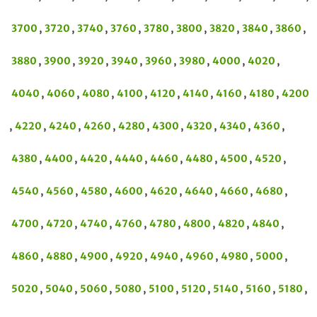
3700
,
3720
,
3740
,
3760
,
3780
,
3800
,
3820
,
3840
,
3860
,
3880
,
3900
,
3920
,
3940
,
3960
,
3980
,
4000
,
4020
,
4040
,
4060
,
4080
,
4100
,
4120
,
4140
,
4160
,
4180
,
4200
,
4220
,
4240
,
4260
,
4280
,
4300
,
4320
,
4340
,
4360
,
4380
,
4400
,
4420
,
4440
,
4460
,
4480
,
4500
,
4520
,
4540
,
4560
,
4580
,
4600
,
4620
,
4640
,
4660
,
4680
,
4700
,
4720
,
4740
,
4760
,
4780
,
4800
,
4820
,
4840
,
4860
,
4880
,
4900
,
4920
,
4940
,
4960
,
4980
,
5000
,
5020
,
5040
,
5060
,
5080
,
5100
,
5120
,
5140
,
5160
,
5180
,