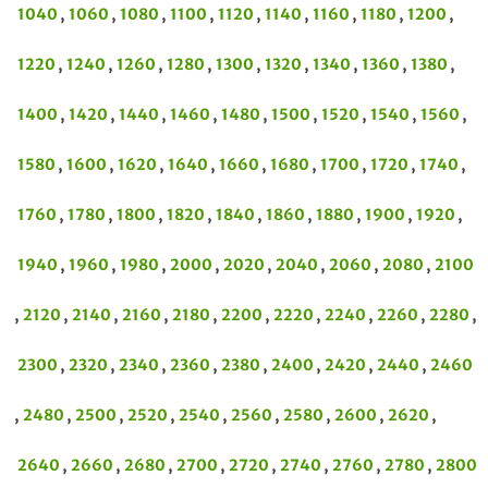
1040
,
1060
,
1080
,
1100
,
1120
,
1140
,
1160
,
1180
,
1200
,
1220
,
1240
,
1260
,
1280
,
1300
,
1320
,
1340
,
1360
,
1380
,
1400
,
1420
,
1440
,
1460
,
1480
,
1500
,
1520
,
1540
,
1560
,
1580
,
1600
,
1620
,
1640
,
1660
,
1680
,
1700
,
1720
,
1740
,
1760
,
1780
,
1800
,
1820
,
1840
,
1860
,
1880
,
1900
,
1920
,
1940
,
1960
,
1980
,
2000
,
2020
,
2040
,
2060
,
2080
,
2100
,
2120
,
2140
,
2160
,
2180
,
2200
,
2220
,
2240
,
2260
,
2280
,
2300
,
2320
,
2340
,
2360
,
2380
,
2400
,
2420
,
2440
,
2460
,
2480
,
2500
,
2520
,
2540
,
2560
,
2580
,
2600
,
2620
,
2640
,
2660
,
2680
,
2700
,
2720
,
2740
,
2760
,
2780
,
2800