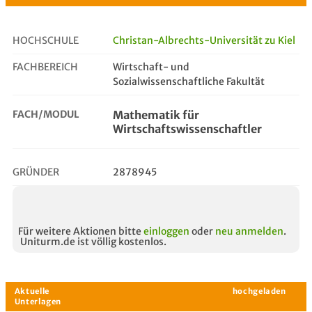
HOCHSCHULE
Christan-Albrechts-Universität zu Kiel
FACHBEREICH
Wirtschaft- und
mathematik für wirtschaftswissen...
Sozialwissenschaftliche Fakultät
FACH/MODUL
Mathematik für
Wirtschaftswissenschaftler
GRÜNDER
2878945
Für weitere Aktionen bitte
einloggen
oder
neu anmelden
.
Uniturm.de ist völlig kostenlos.