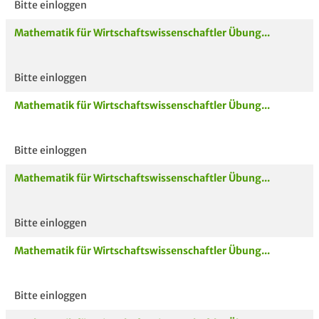
Bitte einloggen
Mathematik für Wirtschaftswissenschaftler Übung...
Bitte einloggen
Mathematik für Wirtschaftswissenschaftler Übung...
Bitte einloggen
Mathematik für Wirtschaftswissenschaftler Übung...
Bitte einloggen
Mathematik für Wirtschaftswissenschaftler Übung...
Bitte einloggen