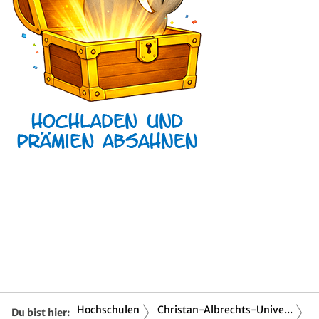
Hochschulen
Christan-Albrechts-Unive...
Du bist hier: