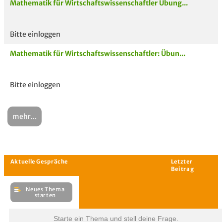
Mathematik für Wirtschaftswissenschaftler Übung...
Bitte einloggen
Mathematik für Wirtschaftswissenschaftler: Übun...
Bitte einloggen
mehr...
Starte ein Thema und stell deine Frage.