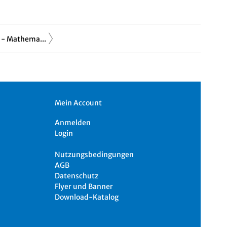
 - Mathema...
Mein Account
Anmelden
Login
Nutzungsbedingungen
AGB
Datenschutz
Flyer und Banner
Download-Katalog