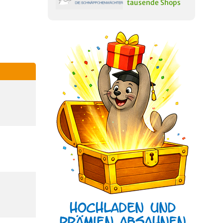
tausende Shops