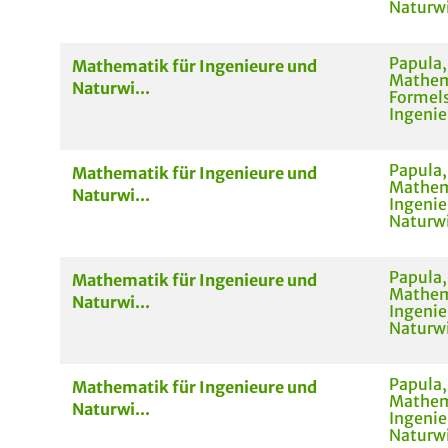
Naturwi
Papula,
Mathematik für Ingenieure und
Mathem
Naturwi...
Formel
Ingenie
Papula,
Mathematik für Ingenieure und
Mathem
Naturwi...
Ingenie
Naturwi
Papula,
Mathematik für Ingenieure und
Mathem
Naturwi...
Ingenie
Naturwi
Papula,
Mathematik für Ingenieure und
Mathem
Naturwi...
Ingenie
Naturwi