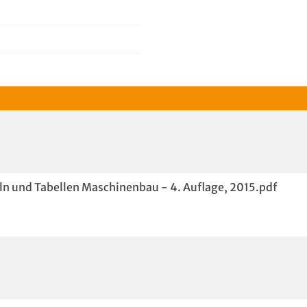
n und Tabellen Maschinenbau - 4. Auflage, 2015.pdf