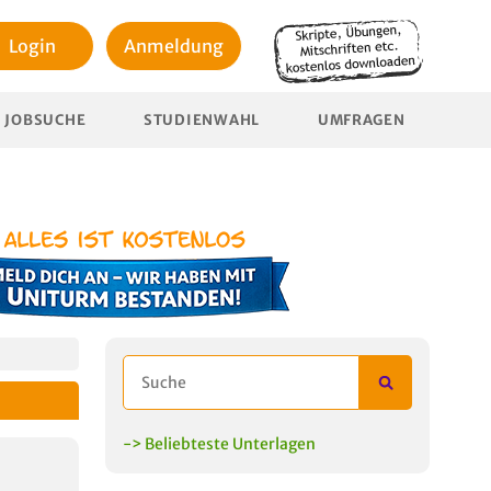
Login
Anmeldung
JOBSUCHE
STUDIENWAHL
UMFRAGEN
-> Beliebteste Unterlagen