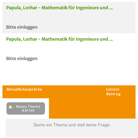
Papula, Lothar - Mathematik für Ingenieure und ...
Bitte einloggen
Papula, Lothar - Mathematik für Ingenieure und ...
Bitte einloggen
Starte ein Thema und stell deine Frage.