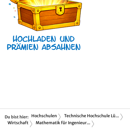
Hochschulen
Technische Hochschule Lü...
Du bist hier:
Wirtschaft
Mathematik für Ingenieur...