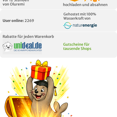
vor 12 Stunden
von Oluremi
hochladen und absahnen
Gehostet mit 100%
Wasserkraft von
User online:
2269
Rabatte für jeden Warenkorb
Gutscheine für
tausende Shops