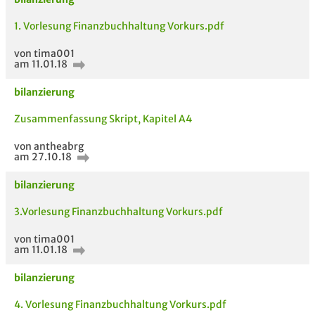
1. Vorlesung Finanzbuchhaltung Vorkurs.pdf
von tima001
am 11.01.18
bilanzierung
Zusammenfassung Skript, Kapitel A4
von antheabrg
am 27.10.18
bilanzierung
3.Vorlesung Finanzbuchhaltung Vorkurs.pdf
von tima001
am 11.01.18
bilanzierung
4. Vorlesung Finanzbuchhaltung Vorkurs.pdf