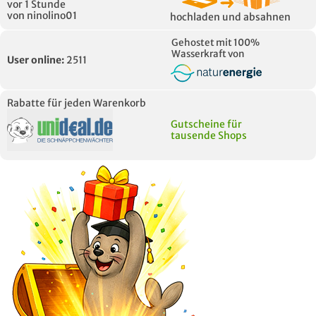
vor 1 Stunde
von ninolino01
hochladen und absahnen
Gehostet mit 100%
Wasserkraft von
User online:
2511
Rabatte für jeden Warenkorb
Gutscheine für
tausende Shops