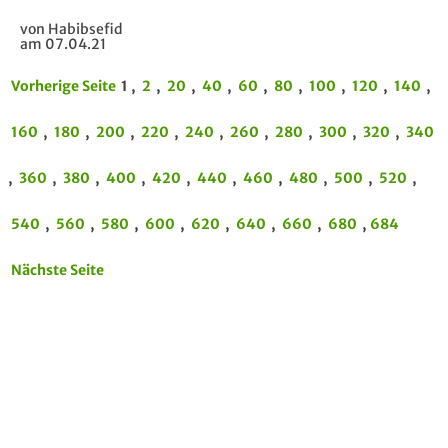
von Habibsefid
am 07.04.21
Vorherige Seite
1 ,
2
,
20
,
40
,
60
,
80
,
100
,
120
,
140
,
160
,
180
,
200
,
220
,
240
,
260
,
280
,
300
,
320
,
340
,
360
,
380
,
400
,
420
,
440
,
460
,
480
,
500
,
520
,
540
,
560
,
580
,
600
,
620
,
640
,
660
,
680
,
684
Nächste Seite