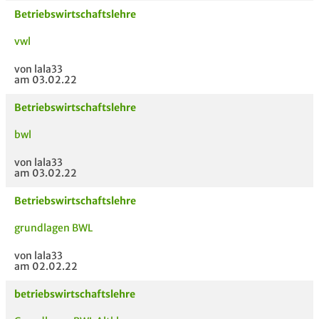
Betriebswirtschaftslehre
vwl
von lala33
am 03.02.22
Betriebswirtschaftslehre
bwl
von lala33
am 03.02.22
Betriebswirtschaftslehre
grundlagen BWL
von lala33
am 02.02.22
betriebswirtschaftslehre