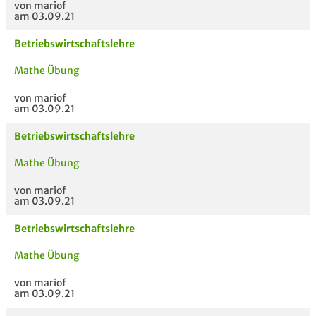
von mariof
am 03.09.21
Betriebswirtschaftslehre
Mathe Übung
von mariof
am 03.09.21
Betriebswirtschaftslehre
Mathe Übung
von mariof
am 03.09.21
Betriebswirtschaftslehre
Mathe Übung
von mariof
am 03.09.21