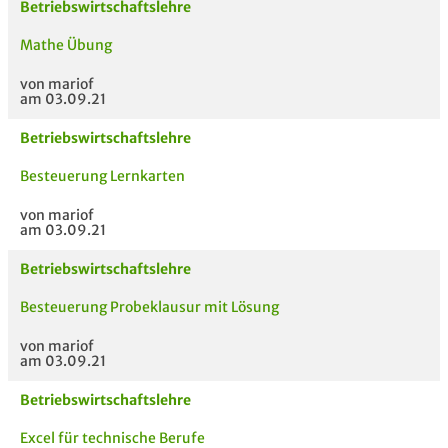
Betriebswirtschaftslehre
Mathe Übung
von mariof
am 03.09.21
Betriebswirtschaftslehre
Besteuerung Lernkarten
von mariof
am 03.09.21
Betriebswirtschaftslehre
Besteuerung Probeklausur mit Lösung
von mariof
am 03.09.21
Betriebswirtschaftslehre
Excel für technische Berufe