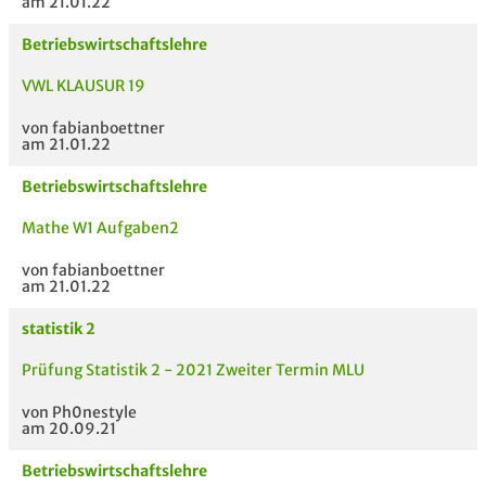
am 21.01.22
Betriebswirtschaftslehre
VWL KLAUSUR 19
von fabianboettner
am 21.01.22
Betriebswirtschaftslehre
Mathe W1 Aufgaben2
von fabianboettner
am 21.01.22
statistik 2
Prüfung Statistik 2 - 2021 Zweiter Termin MLU
von Ph0nestyle
am 20.09.21
Betriebswirtschaftslehre