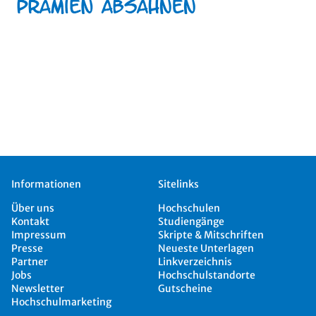
Informationen
Sitelinks
Über uns
Hochschulen
Kontakt
Studiengänge
Impressum
Skripte & Mitschriften
Presse
Neueste Unterlagen
Partner
Linkverzeichnis
Jobs
Hochschulstandorte
Newsletter
Gutscheine
Hochschulmarketing