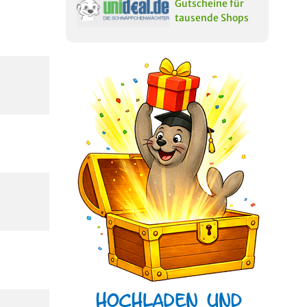
Gutscheine für
tausende Shops