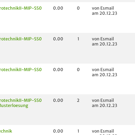
rotechnikII-MIP-SS0
0.00
0
von Esmail
am 20.12.23
rotechnikII-MIP-SS0
0.00
1
von Esmail
am 20.12.23
rotechnikII-MIP-SS0
0.00
0
von Esmail
am 20.12.23
rotechnikII-MIP-SS0
0.00
2
von Esmail
usterloesung
am 20.12.23
echnik
0.00
1
von Esmail