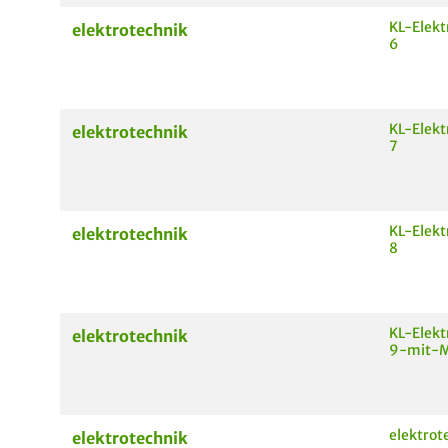
KL-Elekt
elektrotechnik
6
KL-Elekt
elektrotechnik
7
KL-Elekt
elektrotechnik
8
KL-Elekt
elektrotechnik
9-mit-M
elektrot
elektrotechnik