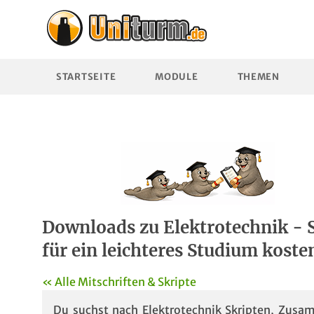
STARTSEITE
MODULE
THEMEN
Downloads zu Elektrotechnik - Sk
für ein leichteres Studium kosten
« Alle Mitschriften & Skripte
Du suchst nach Elektrotechnik Skripten, Zusa