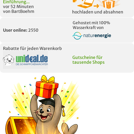
Einführung...
vor 52 Minuten
von BartBoehm
hochladen und absahnen
Gehostet mit 100%
Wasserkraft von
User online:
2550
Rabatte für jeden Warenkorb
Gutscheine für
tausende Shops