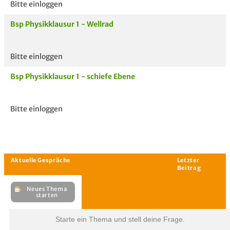
Bitte einloggen
Bsp Physikklausur 1 - Wellrad
Bitte einloggen
Bsp Physikklausur 1 - schiefe Ebene
Bitte einloggen
Starte ein Thema und stell deine Frage.