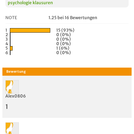
psychologie klausuren
NOTE
1.25 bei 16 Bewertungen
1
15 (93%)
2
0 (0%)
3
0 (0%)
4
0 (0%)
5
1 (6%)
6
0 (0%)
Alex0806
1