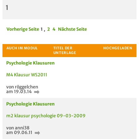
1
Vorherige Seite
1
,
2
4
Nächste Seite
Psychologie Klausuren
M4 Klausur WS2011
von röggelchen
am 19.03.14
Psychologie Klausuren
m2 klausur psychologie 09-03-2009
von anni38
am 09.06.11