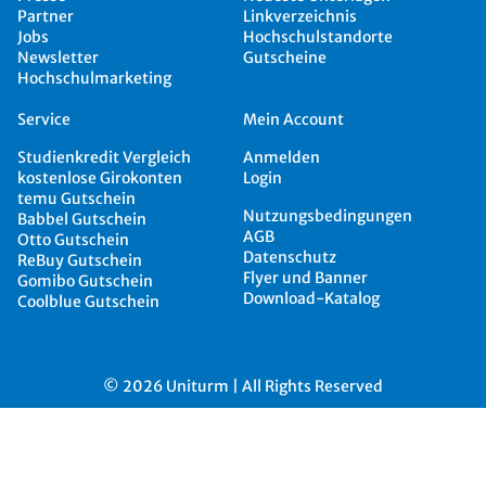
Partner
Linkverzeichnis
Jobs
Hochschulstandorte
Newsletter
Gutscheine
Hochschulmarketing
Service
Mein Account
Studienkredit Vergleich
Anmelden
kostenlose Girokonten
Login
temu Gutschein
Nutzungsbedingungen
Babbel Gutschein
AGB
Otto Gutschein
Datenschutz
ReBuy Gutschein
Flyer und Banner
Gomibo Gutschein
Download-Katalog
Coolblue Gutschein
© 2026 Uniturm | All Rights Reserved