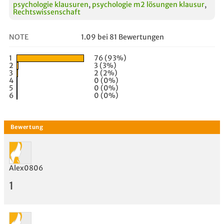
psychologie klausuren
,
psychologie m2 lösungen klausur
,
Rechtswissenschaft
NOTE
1.09 bei 81 Bewertungen
1
76 (93%)
2
3 (3%)
3
2 (2%)
4
0 (0%)
5
0 (0%)
6
0 (0%)
Alex0806
1